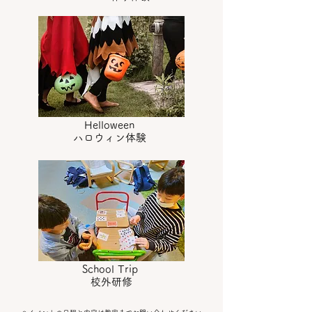
Helloween
​ハロウィン体験
School Trip
校外研修