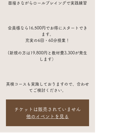
面接さながらロールプレイングで実践練習
会員様なら16,500円でお得にスタートでき
ます。
充実の6回・60分授業！
(新規の方は19,800円と教材費3,300が発生
します）
英検コースも実施しておりますので、合わせ
てご検討ください。
チケットは販売されていません
他のイベントを見る