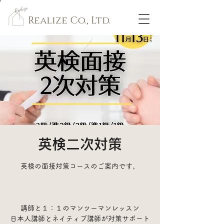
Realize Co., Ltd.
英検二次対策
英検の面接対策コースのご案内です。
講師と１：１のマンツーマンレッスン
日本人講師とネイティブ講師が対策サポート